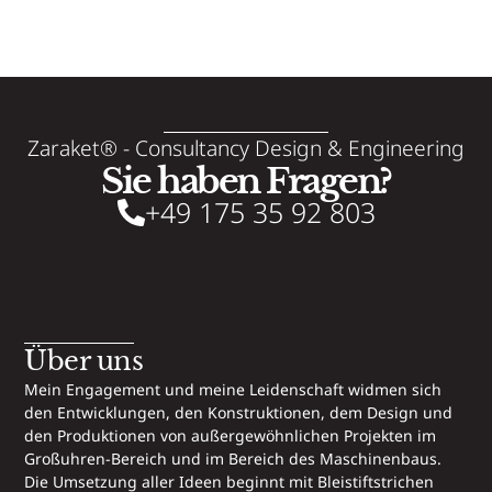
Zaraket® - Consultancy Design & Engineering
Sie haben Fragen?
+49 175 35 92 803
Über uns
Mein Engagement und meine Leidenschaft widmen sich
den Entwicklungen, den Konstruktionen, dem Design und
den Produktionen von außergewöhnlichen Projekten im
Großuhren-Bereich und im Bereich des Maschinenbaus.
Die Umsetzung aller Ideen beginnt mit Bleistiftstrichen