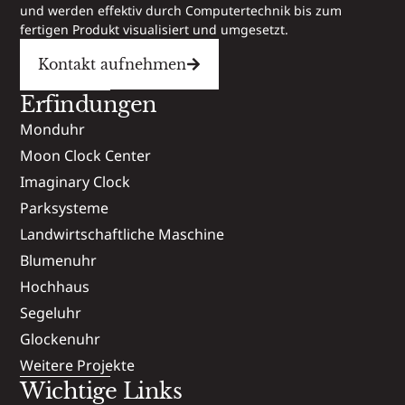
und werden effektiv durch Computertechnik bis zum
fertigen Produkt visualisiert und umgesetzt.
Kontakt aufnehmen
Erfindungen
Monduhr
Moon Clock Center
Imaginary Clock
Parksysteme
Landwirtschaftliche Maschine
Blumenuhr
Hochhaus
Segeluhr
Glockenuhr
Weitere Projekte
Wichtige Links